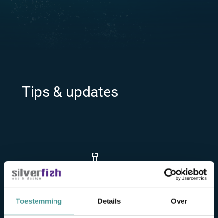
Tips & updates
Toestemming
Details
Over