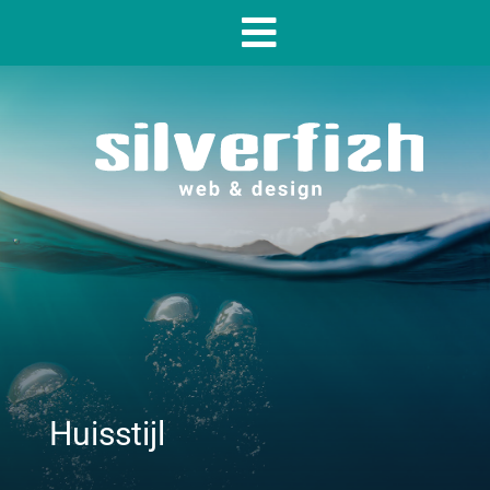
Huisstijl