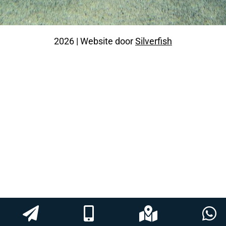
2026 | Website door
Silverfish