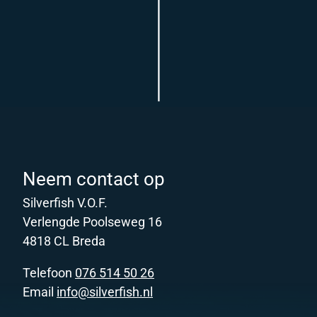
Neem contact op
Silverfish V.O.F.
Verlengde Poolseweg 16
4818 CL Breda
Telefoon
076 514 50 26
Email
info@silverfish.nl