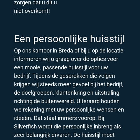
zorgen dat u dit u
niet overkomt!
Een persoonlijke huisstijl
Op ons kantoor in Breda of bij u op de locatie
informeren wij u graag over de opties voor
een mooie, passende huisstijl voor uw
bedrijf. Tijdens de gesprekken die volgen
krijgen wij steeds meer gevoel bij het bedrijf,
de doelgroepen, klantenkring en uitstraling
richting de buitenwereld. Uiteraard houden
we rekening met uw persoonlijke wensen en
ideeën. Dat staat immers voorop. Bij
Silverfish wordt die persoonlijke inbreng als
zeer belangrijk ervaren. De huisstijl moet