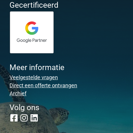
Gecertificeerd
Meer informatie
Veelgestelde vragen
Direct een offerte ontvangen
Archief
Volg ons