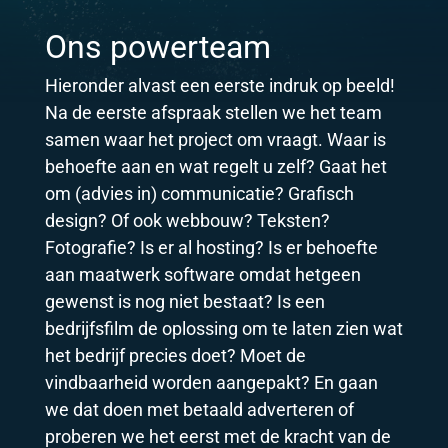
Ons powerteam
Hieronder alvast een eerste indruk op beeld!
Na de eerste afspraak stellen we het team
samen waar het project om vraagt. Waar is
behoefte aan en wat regelt u zelf? Gaat het
om (advies in) communicatie? Grafisch
design? Of ook webbouw? Teksten?
Fotografie? Is er al hosting? Is er behoefte
aan maatwerk software omdat hetgeen
gewenst is nog niet bestaat? Is een
bedrijfsfilm de oplossing om te laten zien wat
het bedrijf precies doet? Moet de
vindbaarheid worden aangepakt? En gaan
we dat doen met betaald adverteren of
proberen we het eerst met de kracht van de