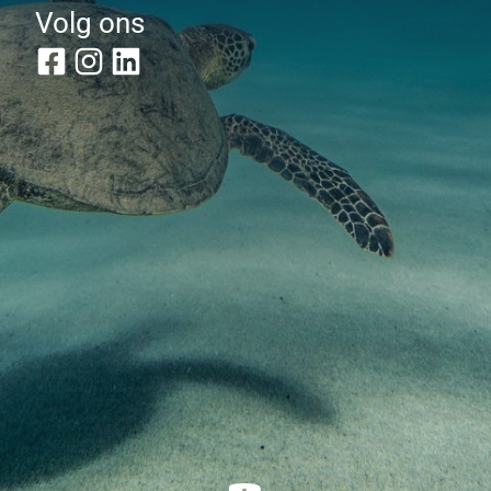
Volg ons