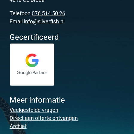
Telefoon
076 514 50 26
Email
info@silverfish.nl
Gecertificeerd
Meer informatie
Veelgestelde vragen
Direct een offerte ontvangen
Archief