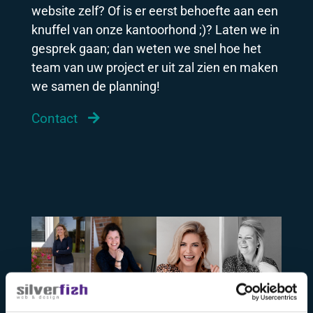
website zelf? Of is er eerst behoefte aan een
knuffel van onze kantoorhond ;)? Laten we in
gesprek gaan; dan weten we snel hoe het
team van uw project er uit zal zien en maken
we samen de planning!
Contact