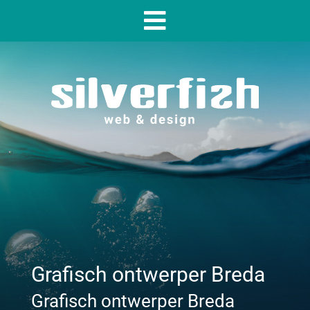
Grafisch ontwerper Breda
Grafisch ontwerper Breda