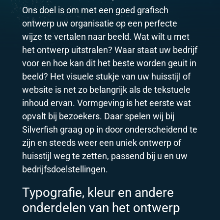
Ons doel is om met een goed grafisch
ontwerp uw organisatie op een perfecte
wijze te vertalen naar beeld. Wat wilt u met
het ontwerp uitstralen? Waar staat uw bedrijf
voor en hoe kan dit het beste worden geuit in
beeld? Het visuele stukje van uw huisstijl of
website is net zo belangrijk als de tekstuele
inhoud ervan. Vormgeving is het eerste wat
opvalt bij bezoekers. Daar spelen wij bij
Silverfish graag op in door onderscheidend te
zijn en steeds weer een uniek ontwerp of
huisstijl weg te zetten, passend bij u en uw
bedrijfsdoelstellingen.
Typografie, kleur en andere
onderdelen van het ontwerp