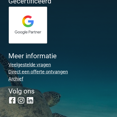
Gecertificeerd
Meer informatie
Veelgestelde vragen
Direct een offerte ontvangen
Archief
Volg ons