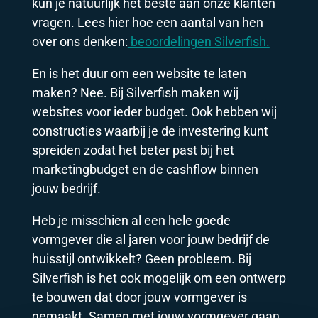
kun je natuurlijk het beste aan onze klanten
vragen. Lees hier hoe een aantal van hen
over ons denken:
beoordelingen Silverfish.
En is het duur om een website te laten
maken? Nee. Bij Silverfish maken wij
websites voor ieder budget. Ook hebben wij
constructies waarbij je de investering kunt
spreiden zodat het beter past bij het
marketingbudget en de cashflow binnen
jouw bedrijf.
Heb je misschien al een hele goede
vormgever die al jaren voor jouw bedrijf de
huisstijl ontwikkelt? Geen probleem. Bij
Silverfish is het ook mogelijk om een ontwerp
te bouwen dat door jouw vormgever is
gemaakt. Samen met jouw vormgever gaan