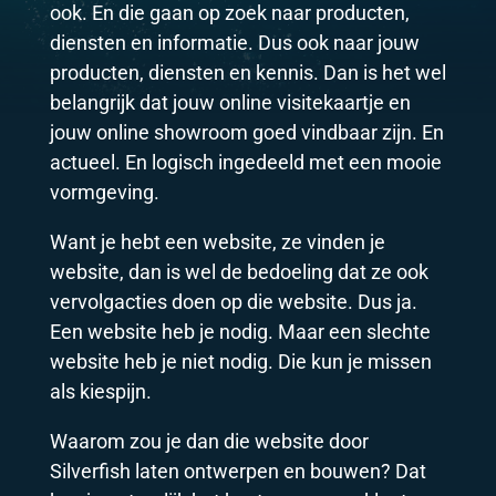
ook. En die gaan op zoek naar producten,
diensten en informatie. Dus ook naar jouw
producten, diensten en kennis. Dan is het wel
belangrijk dat jouw online visitekaartje en
jouw online showroom goed vindbaar zijn. En
actueel. En logisch ingedeeld met een mooie
vormgeving.
Want je hebt een website, ze vinden je
website, dan is wel de bedoeling dat ze ook
vervolgacties doen op die website. Dus ja.
Een website heb je nodig. Maar een slechte
website heb je niet nodig. Die kun je missen
als kiespijn.
Waarom zou je dan die website door
Silverfish laten ontwerpen en bouwen? Dat