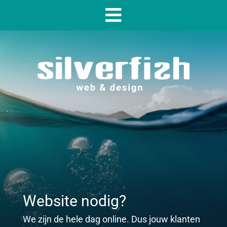
Website nodig?
We zijn de hele dag online. Dus jouw klanten