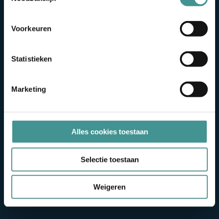
ons voor je kan uitvoeren.
Voorkeuren
Statistieken
Marketing
Alles cookies toestaan
Selectie toestaan
Weigeren