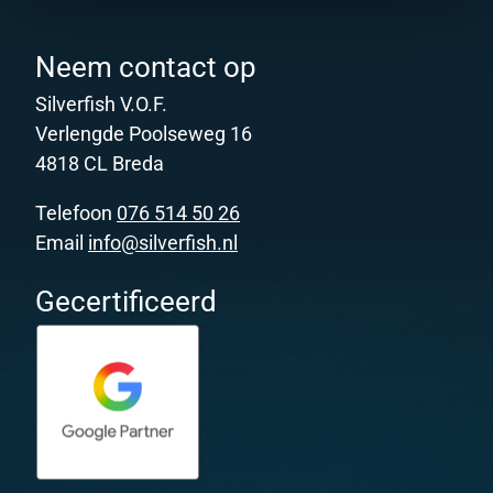
Neem contact op
Silverfish V.O.F.
Verlengde Poolseweg 16
4818 CL Breda
Telefoon
076 514 50 26
Email
info@silverfish.nl
Gecertificeerd