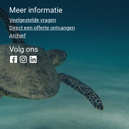
Meer informatie
Veelgestelde vragen
Direct een offerte ontvangen
Archief
Volg ons